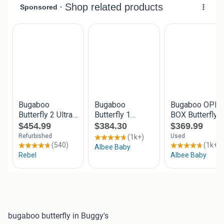
bugaboo butterfly in Buggy's