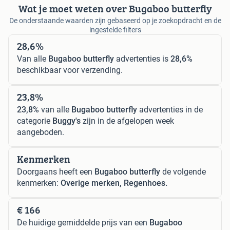
Wat je moet weten over Bugaboo butterfly
De onderstaande waarden zijn gebaseerd op je zoekopdracht en de
ingestelde filters
28,6%
Van alle
Bugaboo butterfly
advertenties is
28,6%
beschikbaar voor verzending.
23,8%
23,8%
van alle
Bugaboo butterfly
advertenties in de
categorie
Buggy's
zijn in de afgelopen week
aangeboden.
Kenmerken
Doorgaans heeft een
Bugaboo butterfly
de volgende
kenmerken:
Overige merken, Regenhoes.
€ 166
De huidige gemiddelde prijs van een
Bugaboo