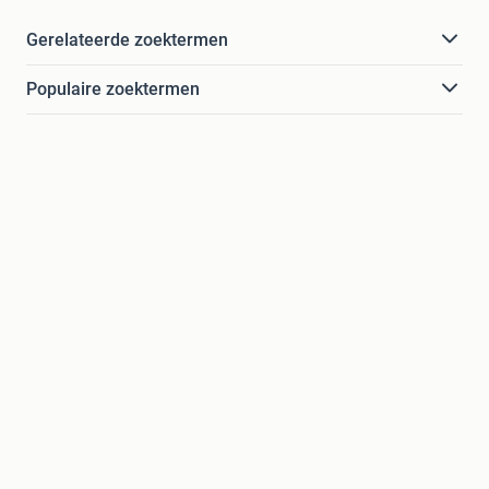
Gerelateerde zoektermen
Populaire zoektermen