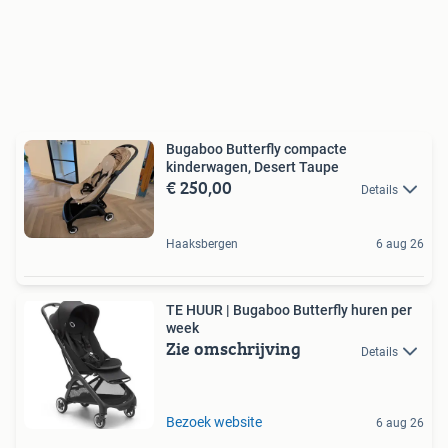
Bugaboo Butterfly compacte
kinderwagen, Desert Taupe
€ 250,00
Details
Haaksbergen
6 aug 26
TE HUUR | Bugaboo Butterfly huren per
week
Zie omschrijving
Details
Bezoek website
6 aug 26