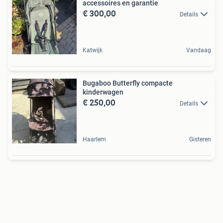
accessoires en garantie
€ 300,00
Details
Katwijk
Vandaag
Bugaboo Butterfly compacte
kinderwagen
€ 250,00
Details
Haarlem
Gisteren