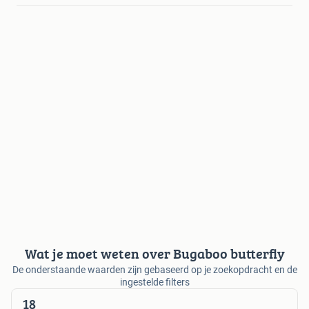
Wat je moet weten over Bugaboo butterfly
De onderstaande waarden zijn gebaseerd op je zoekopdracht en de
ingestelde filters
18