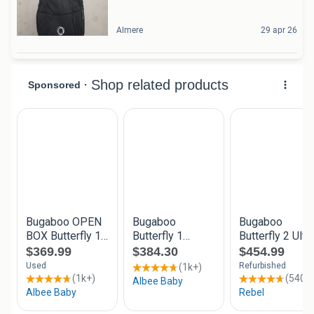
Almere
29 apr 26