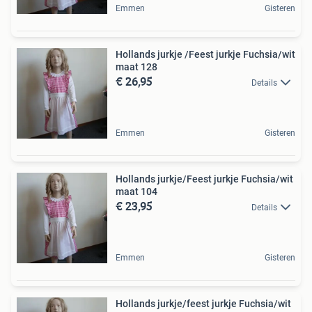
Emmen
Gisteren
Hollands jurkje /Feest jurkje Fuchsia/wit
maat 128
€ 26,95
Details
Emmen
Gisteren
Hollands jurkje/Feest jurkje Fuchsia/wit
maat 104
€ 23,95
Details
Emmen
Gisteren
Hollands jurkje/feest jurkje Fuchsia/wit