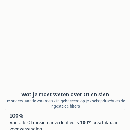
Wat je moet weten over Ot en sien
De onderstaande waarden zijn gebaseerd op je zoekopdracht en de
ingestelde filters
100%
Van alle
Ot en sien
advertenties is
100%
beschikbaar
voor verzending.