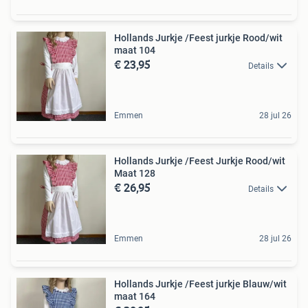
Hollands Jurkje /Feest jurkje Rood/wit
maat 104
€ 23,95
Details
Emmen
28 jul 26
Hollands Jurkje /Feest Jurkje Rood/wit
Maat 128
€ 26,95
Details
Emmen
28 jul 26
Hollands Jurkje /Feest jurkje Blauw/wit
maat 164