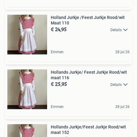
Holland Jurkje /Feest Jurkje Rood/wit
Maat 110
€ 24,95
Details
Emmen
28 jul 26
Hollands Jurkje/ Feest Jurkje Rood/wit
maat 116
€ 25,95
Details
Emmen
28 jul 26
Hollands Jurkje/Feest Jurkje Rood/wit
maat 152