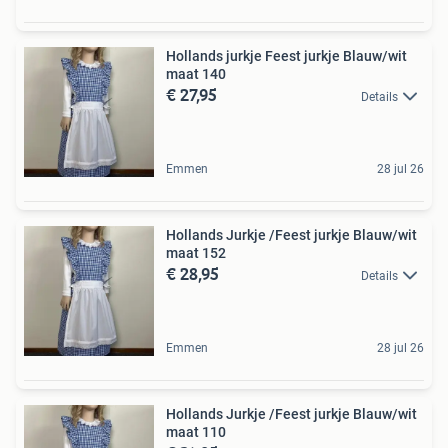
Hollands jurkje Feest jurkje Blauw/wit
maat 140
€ 27,95
Details
Emmen
28 jul 26
Hollands Jurkje /Feest jurkje Blauw/wit
maat 152
€ 28,95
Details
Emmen
28 jul 26
Hollands Jurkje /Feest jurkje Blauw/wit
maat 110