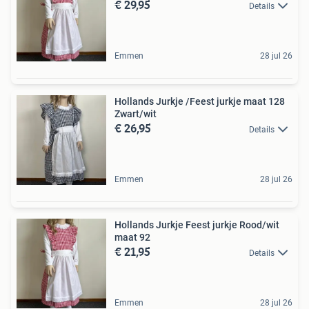
€ 29,95
Details
Emmen
28 jul 26
Hollands Jurkje /Feest jurkje maat 128
Zwart/wit
€ 26,95
Details
Emmen
28 jul 26
Hollands Jurkje Feest jurkje Rood/wit
maat 92
€ 21,95
Details
Emmen
28 jul 26