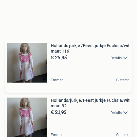
Hollands jurkje /Feest jurkje Fuchsia/wit
maat 116
€ 25,95
Details
Emmen
Gisteren
Hollands/jurkje/Feest jurkje Fuchsia/wit
maat 92
€ 21,95
Details
Emmen
Gisteren