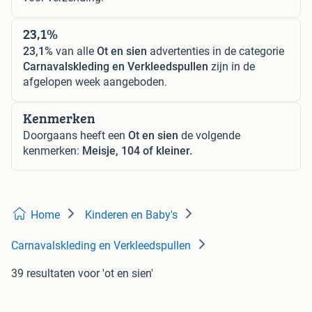
23,1%
23,1%
van alle
Ot en sien
advertenties in de categorie
Carnavalskleding en Verkleedspullen
zijn in de
afgelopen week aangeboden.
Kenmerken
Doorgaans heeft een
Ot en sien
de volgende
kenmerken:
Meisje, 104 of kleiner.
Home
Kinderen en Baby's
Carnavalskleding en Verkleedspullen
39 resultaten
voor 'ot en sien'