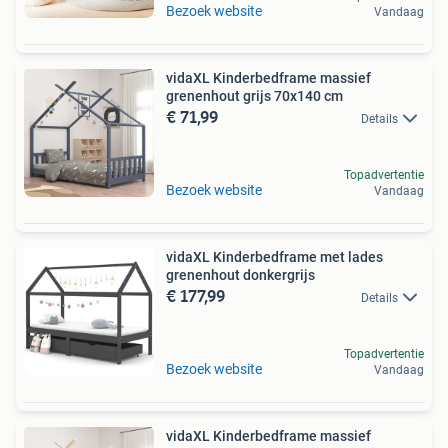
Bezoek website
Vandaag
vidaXL Kinderbedframe massief
grenenhout grijs 70x140 cm
€ 71,99
Details
Topadvertentie
Bezoek website
Vandaag
vidaXL Kinderbedframe met lades
grenenhout donkergrijs
€ 177,99
Details
Topadvertentie
Bezoek website
Vandaag
vidaXL Kinderbedframe massief