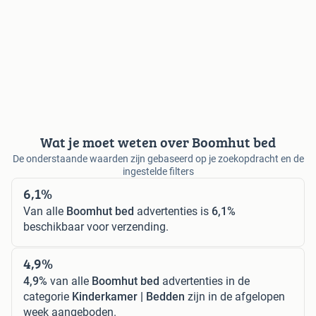
Wat je moet weten over Boomhut bed
De onderstaande waarden zijn gebaseerd op je zoekopdracht en de
ingestelde filters
6,1%
Van alle
Boomhut bed
advertenties is
6,1%
beschikbaar voor verzending.
4,9%
4,9%
van alle
Boomhut bed
advertenties in de
categorie
Kinderkamer | Bedden
zijn in de afgelopen
week aangeboden.