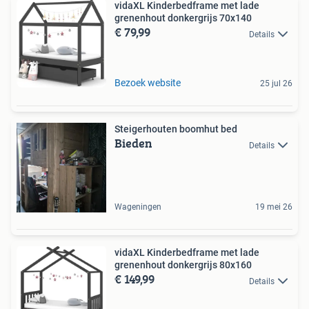
vidaXL Kinderbedframe met lade
grenenhout donkergrijs 70x140
€ 79,99
Details
Bezoek website
25 jul 26
Steigerhouten boomhut bed
Bieden
Details
Wageningen
19 mei 26
vidaXL Kinderbedframe met lade
grenenhout donkergrijs 80x160
€ 149,99
Details