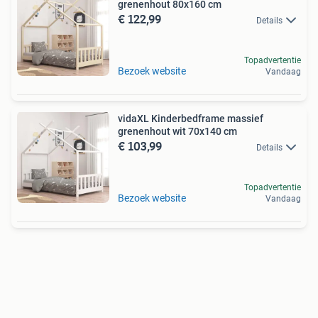
grenenhout 80x160 cm
€ 122,99
Details
Topadvertentie
Bezoek website
Vandaag
vidaXL Kinderbedframe massief
grenenhout wit 70x140 cm
€ 103,99
Details
Topadvertentie
Bezoek website
Vandaag