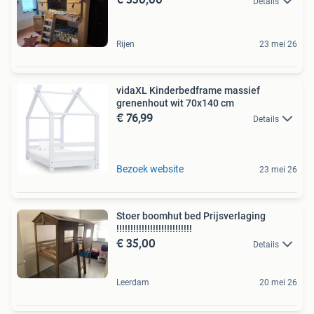
Details
Rijen
23 mei 26
vidaXL Kinderbedframe massief
grenenhout wit 70x140 cm
€ 76,99
Details
Bezoek website
23 mei 26
Stoer boomhut bed Prijsverlaging
!!!!!!!!!!!!!!!!!!!!!!!!!!!
€ 35,00
Details
Leerdam
20 mei 26