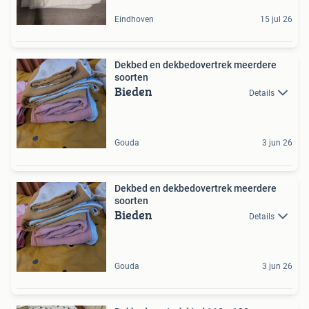
Eindhoven
15 jul 26
Dekbed en dekbedovertrek meerdere
soorten
Bieden
Details
Gouda
3 jun 26
Dekbed en dekbedovertrek meerdere
soorten
Bieden
Details
Gouda
3 jun 26