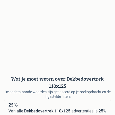
Wat je moet weten over Dekbedovertrek
110x125
De onderstaande waarden zijn gebaseerd op je zoekopdracht en de
ingestelde filters
25%
Van alle
Dekbedovertrek 110x125
advertenties is
25%