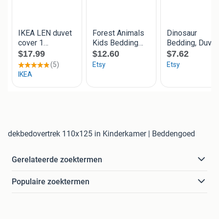
dekbedovertrek 110x125 in Kinderkamer | Beddengoed
Gerelateerde zoektermen
Populaire zoektermen