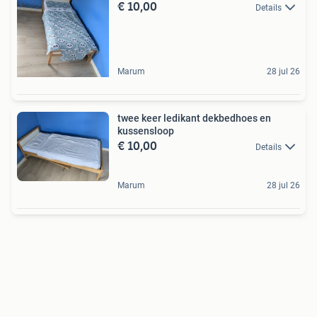
€ 10,00
Details
Marum
28 jul 26
twee keer ledikant dekbedhoes en
kussensloop
€ 10,00
Details
Marum
28 jul 26