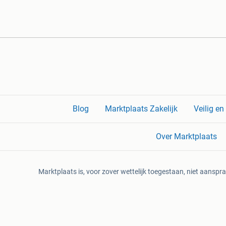
Blog
Marktplaats Zakelijk
Veilig e
Over Marktplaats
Marktplaats is, voor zover wettelijk toegestaan, niet aanspra