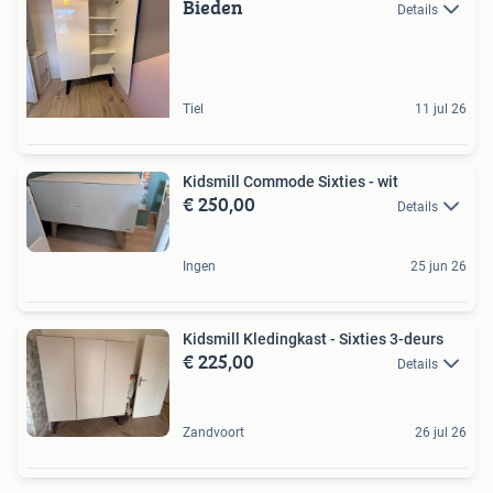
Bieden
Details
Tiel
11 jul 26
Kidsmill Commode Sixties - wit
€ 250,00
Details
Ingen
25 jun 26
Kidsmill Kledingkast - Sixties 3-deurs
€ 225,00
Details
Zandvoort
26 jul 26