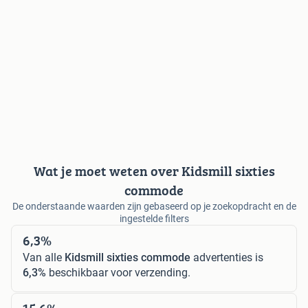
Wat je moet weten over Kidsmill sixties
commode
De onderstaande waarden zijn gebaseerd op je zoekopdracht en de
ingestelde filters
6,3%
Van alle
Kidsmill sixties commode
advertenties is
6,3%
beschikbaar voor verzending.