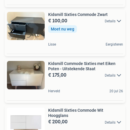
Kidsmill Sixties Commode Zwart
€ 100,00
Details
Moet nu weg
Lisse
Eergisteren
Kidsmill Commode Sixties met Eiken
Poten - Uitstekende Staat
€ 175,00
Details
Herveld
20 jul 26
Kidsmill Sixties Commode Wit
Hoogglans
€ 200,00
Details