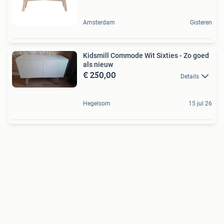
Amsterdam
Gisteren
Kidsmill Commode Wit Sixties - Zo goed
als nieuw
€ 250,00
Details
Hegelsom
15 jul 26