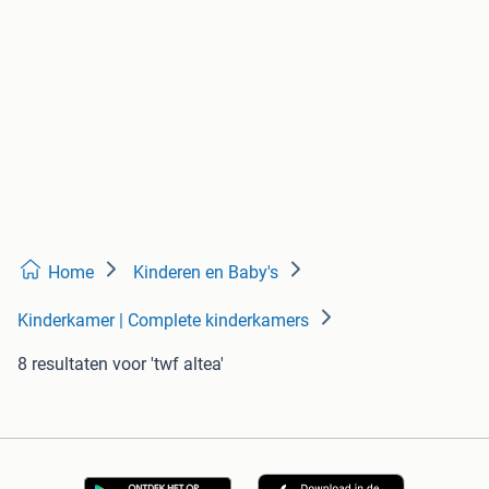
Home
Kinderen en Baby's
Kinderkamer | Complete kinderkamers
8 resultaten
voor 'twf altea'