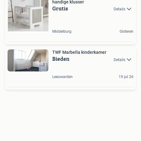
handige klusser
Gratis
Details
Middelburg
Gisteren
TWF Marbella kinderkamer
Bieden
Details
Leeuwarden
19 jul 26