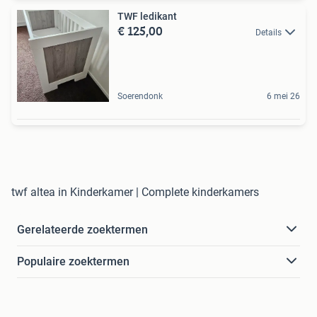
TWF ledikant
€ 125,00
Details
Soerendonk
6 mei 26
twf altea in Kinderkamer | Complete kinderkamers
Gerelateerde zoektermen
Populaire zoektermen