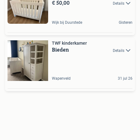
€ 50,00
Details
Wijk bij Duurstede
Gisteren
TWF kinderkamer
Bieden
Details
Wapenveld
31 jul 26