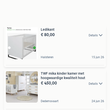
Ledikant
€ 80,00
Details
Halsteren
15 jun 26
TWF mika kinder kamer met
hoogwaardige kwaliteit hout
€ 450,00
Details
Dedemsvaart
24 jun 26