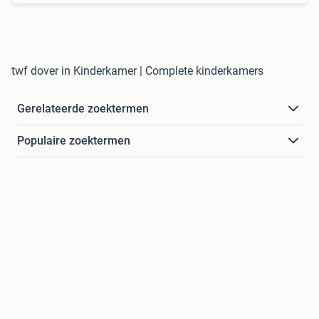
twf dover in Kinderkamer | Complete kinderkamers
Gerelateerde zoektermen
Populaire zoektermen