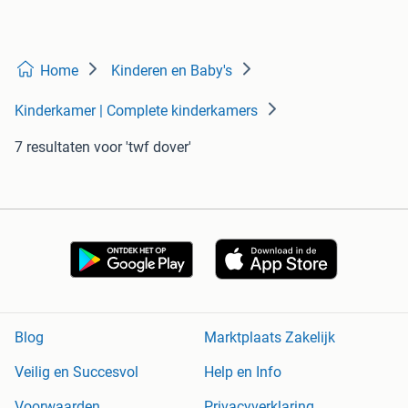
Home
Kinderen en Baby's
Kinderkamer | Complete kinderkamers
7 resultaten
voor 'twf dover'
Blog
Marktplaats Zakelijk
Veilig en Succesvol
Help en Info
Voorwaarden
Privacyverklaring