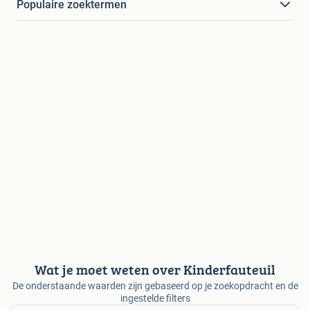
Populaire zoektermen
Wat je moet weten over Kinderfauteuil
De onderstaande waarden zijn gebaseerd op je zoekopdracht en de
ingestelde filters