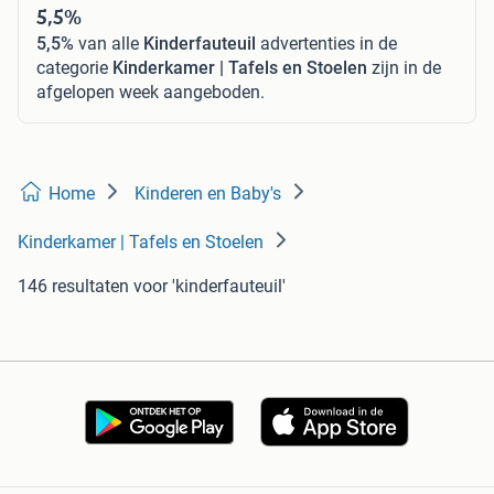
5,5%
5,5%
van alle
Kinderfauteuil
advertenties in de
categorie
Kinderkamer | Tafels en Stoelen
zijn in de
afgelopen week aangeboden.
Home
Kinderen en Baby's
Kinderkamer | Tafels en Stoelen
146 resultaten
voor 'kinderfauteuil'