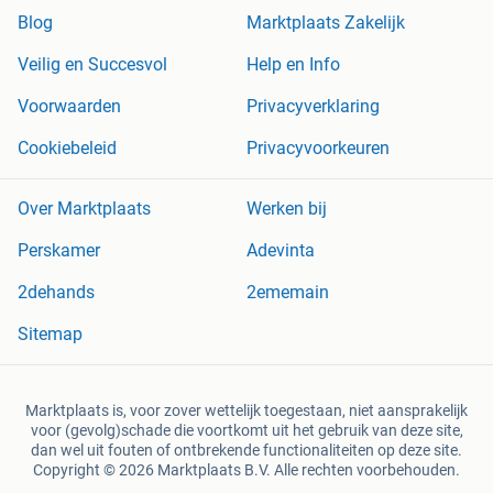
Blog
Marktplaats Zakelijk
Veilig en Succesvol
Help en Info
Voorwaarden
Privacyverklaring
Cookiebeleid
Privacyvoorkeuren
Over Marktplaats
Werken bij
Perskamer
Adevinta
2dehands
2ememain
Sitemap
Marktplaats is, voor zover wettelijk toegestaan, niet aansprakelijk
voor (gevolg)schade die voortkomt uit het gebruik van deze site,
dan wel uit fouten of ontbrekende functionaliteiten op deze site.
Copyright © 2026 Marktplaats B.V. Alle rechten voorbehouden.