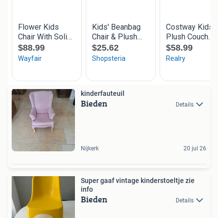
kinderfauteuil
Bieden
Details
Nijkerk
20 jul 26
Super gaaf vintage kinderstoeltje zie
info
Bieden
Details