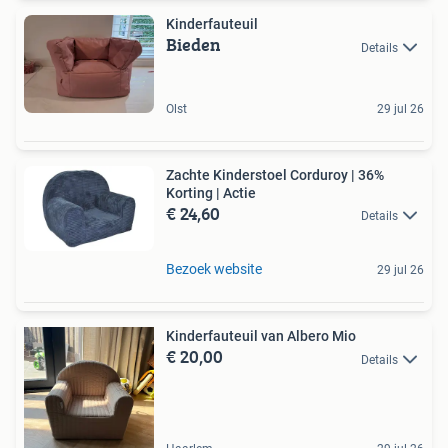
Kinderfauteuil
Bieden
Details
Olst
29 jul 26
Zachte Kinderstoel Corduroy | 36%
Korting | Actie
€ 24,60
Details
Bezoek website
29 jul 26
Kinderfauteuil van Albero Mio
€ 20,00
Details