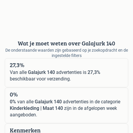
Wat je moet weten over Galajurk 140
De onderstaande waarden zijn gebaseerd op je zoekopdracht en de
ingestelde filters
27,3%
Van alle
Galajurk 140
advertenties is
27,3%
beschikbaar voor verzending.
0%
0%
van alle
Galajurk 140
advertenties in de categorie
Kinderkleding | Maat 140
zijn in de afgelopen week
aangeboden.
Kenmerken