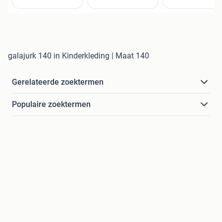
galajurk 140 in Kinderkleding | Maat 140
Gerelateerde zoektermen
Populaire zoektermen