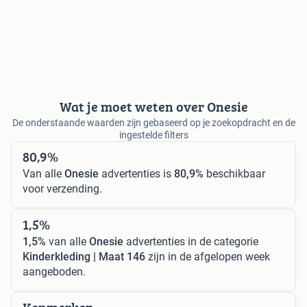
Wat je moet weten over Onesie
De onderstaande waarden zijn gebaseerd op je zoekopdracht en de
ingestelde filters
80,9%
Van alle
Onesie
advertenties is
80,9%
beschikbaar
voor verzending.
1,5%
1,5%
van alle
Onesie
advertenties in de categorie
Kinderkleding | Maat 146
zijn in de afgelopen week
aangeboden.