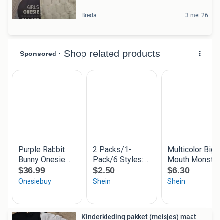
Breda
3 mei 26
Kinderkleding pakket (meisjes) maat