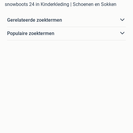
snowboots 24 in Kinderkleding | Schoenen en Sokken
Gerelateerde zoektermen
Populaire zoektermen