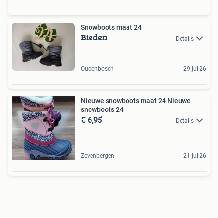
Snowboots maat 24
Bieden
Details
Oudenbosch
29 jul 26
Nieuwe snowboots maat 24 Nieuwe
snowboots 24
€ 6,95
Details
Zevenbergen
21 jul 26