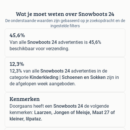
Wat je moet weten over Snowboots 24
De onderstaande waarden zijn gebaseerd op je zoekopdracht en de
ingestelde filters
45,6%
Van alle
Snowboots 24
advertenties is
45,6%
beschikbaar voor verzending.
12,3%
12,3%
van alle
Snowboots 24
advertenties in de
categorie
Kinderkleding | Schoenen en Sokken
zijn in
de afgelopen week aangeboden.
Kenmerken
Doorgaans heeft een
Snowboots 24
de volgende
kenmerken:
Laarzen, Jongen of Meisje, Maat 27 of
kleiner, lilpataz.