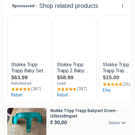
Stokke Tripp Trapp Babyset Groen -
Uitbreidingset
€ 30,00
Details