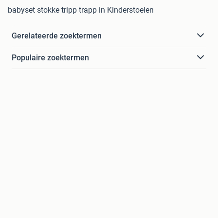
babyset stokke tripp trapp in Kinderstoelen
Gerelateerde zoektermen
Populaire zoektermen