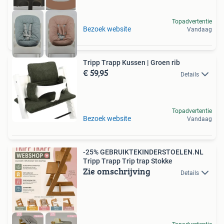
Topadvertentie
Bezoek website
Vandaag
Tripp Trapp Kussen | Groen rib
€ 59,95
Details
Topadvertentie
Bezoek website
Vandaag
-25% GEBRUIKTEKINDERSTOELEN.NL
Tripp Trapp Trip trap Stokke
Zie omschrijving
Details