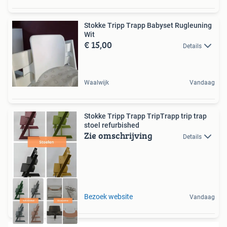
Stokke Tripp Trapp Babyset Rugleuning
Wit
€ 15,00
Details
Waalwijk
Vandaag
Stokke Tripp Trapp TripTrapp trip trap
stoel refurbished
Zie omschrijving
Details
Bezoek website
Vandaag