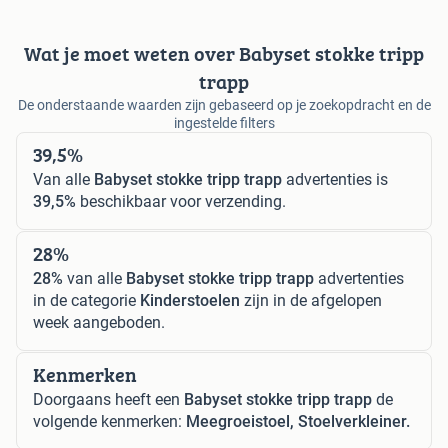
Wat je moet weten over Babyset stokke tripp
trapp
De onderstaande waarden zijn gebaseerd op je zoekopdracht en de
ingestelde filters
39,5%
Van alle
Babyset stokke tripp trapp
advertenties is
39,5%
beschikbaar voor verzending.
28%
28%
van alle
Babyset stokke tripp trapp
advertenties
in de categorie
Kinderstoelen
zijn in de afgelopen
week aangeboden.
Kenmerken
Doorgaans heeft een
Babyset stokke tripp trapp
de
volgende kenmerken:
Meegroeistoel, Stoelverkleiner.