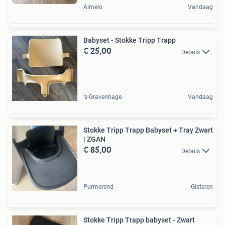
Almelo
Vandaag
Babyset - Stokke Tripp Trapp
€ 25,00
Details
's-Gravenhage
Vandaag
Stokke Tripp Trapp Babyset + Tray Zwart
| ZGAN
€ 85,00
Details
Purmerend
Gisteren
Stokke Tripp Trapp babyset - Zwart