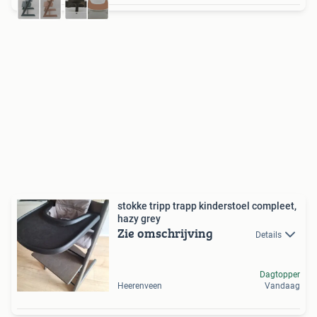
stokke tripp trapp kinderstoel compleet,
hazy grey
Zie omschrijving
Details
Dagtopper
Heerenveen
Vandaag