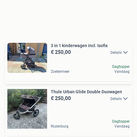
3 in 1 kinderwagen incl. Isofix
€ 250,00
Details
Dagtopper
Zoetermeer
Vandaag
Thule Urban Glide Double Duowagen
€ 250,00
Details
Dagtopper
Rozenburg
Vandaag