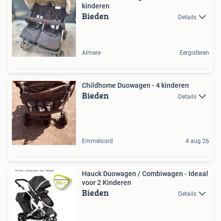
kinderen
Bieden
Details
Almere
Eergisteren
Childhome Duowagen - 4 kinderen
Bieden
Details
Emmeloord
4 aug 26
Hauck Duowagen / Combiwagen - Ideaal
voor 2 Kinderen
Bieden
Details