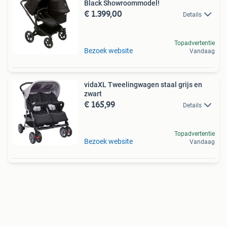
Black Showroommodel!
€ 1.399,00
Details
Topadvertentie
Bezoek website
Vandaag
vidaXL Tweelingwagen staal grijs en
zwart
€ 165,99
Details
Topadvertentie
Bezoek website
Vandaag