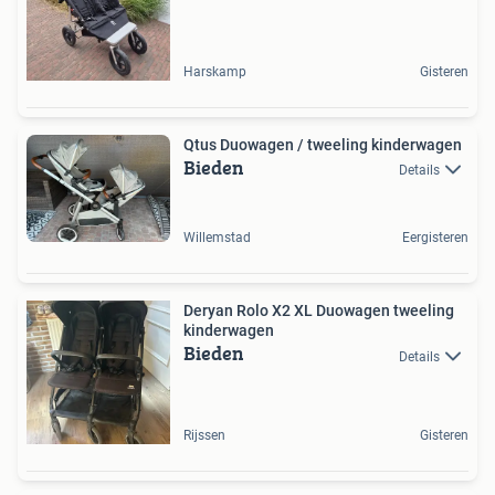
Harskamp
Gisteren
Qtus Duowagen / tweeling kinderwagen
Bieden
Details
Willemstad
Eergisteren
Deryan Rolo X2 XL Duowagen tweeling
kinderwagen
Bieden
Details
Rijssen
Gisteren