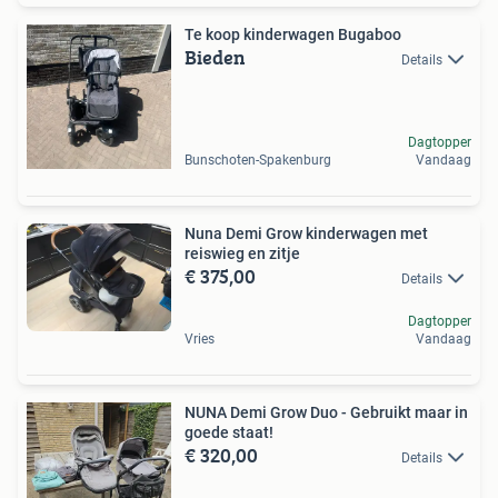
Te koop kinderwagen Bugaboo
Bieden
Details
Dagtopper
Bunschoten-Spakenburg
Vandaag
Nuna Demi Grow kinderwagen met
reiswieg en zitje
€ 375,00
Details
Dagtopper
Vries
Vandaag
NUNA Demi Grow Duo - Gebruikt maar in
goede staat!
€ 320,00
Details