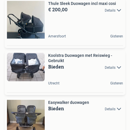
Thule Sleek Duowagen incl maxi cosi
€ 200,00
Details
Amersfoort
Gisteren
Koolstra Duowagen met Reiswieg -
Gebruikt
Bieden
Details
Utrecht
Gisteren
Easywalker duowagen
Bieden
Details