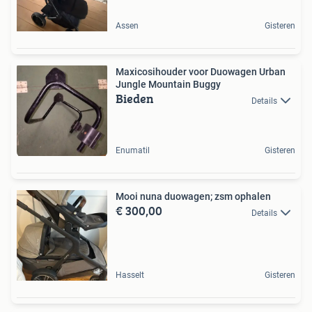
Assen
Gisteren
Maxicosihouder voor Duowagen Urban
Jungle Mountain Buggy
Bieden
Details
Enumatil
Gisteren
Mooi nuna duowagen; zsm ophalen
€ 300,00
Details
Hasselt
Gisteren