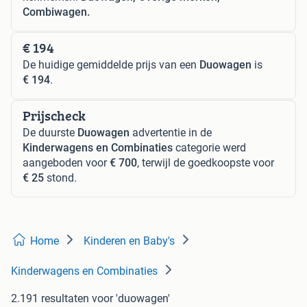
Combiwagen.
€ 194
De huidige gemiddelde prijs van een
Duowagen
is
€ 194
.
Prijscheck
De duurste
Duowagen
advertentie in de
Kinderwagens en Combinaties
categorie werd
aangeboden voor
€ 700
, terwijl de goedkoopste voor
€ 25
stond.
Home
Kinderen en Baby's
Kinderwagens en Combinaties
2.191 resultaten
voor 'duowagen'