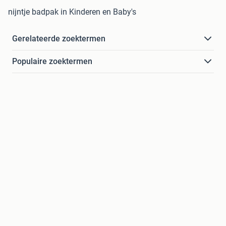
nijntje badpak in Kinderen en Baby's
Gerelateerde zoektermen
Populaire zoektermen