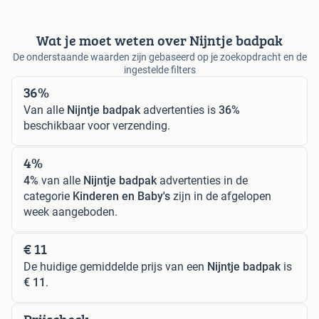
Wat je moet weten over Nijntje badpak
De onderstaande waarden zijn gebaseerd op je zoekopdracht en de
ingestelde filters
36%
Van alle
Nijntje badpak
advertenties is
36%
beschikbaar voor verzending.
4%
4%
van alle
Nijntje badpak
advertenties in de
categorie
Kinderen en Baby's
zijn in de afgelopen
week aangeboden.
€ 11
De huidige gemiddelde prijs van een
Nijntje badpak
is
€ 11
.