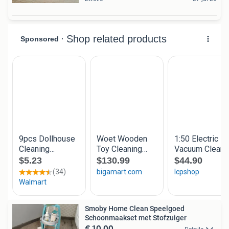
Smoby Home Clean Speelgoed
Schoonmaakset met Stofzuiger
€ 10,00