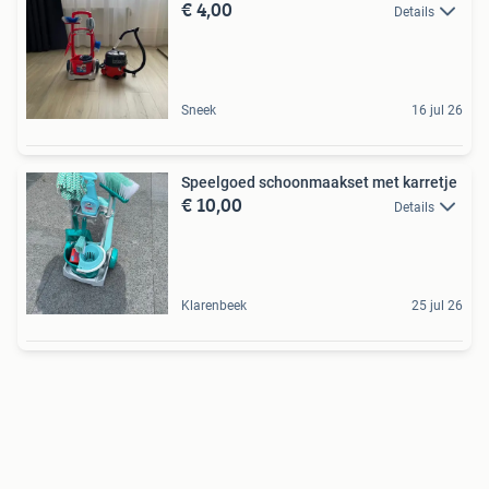
€ 4,00
Details
Sneek
16 jul 26
Speelgoed schoonmaakset met karretje
€ 10,00
Details
Klarenbeek
25 jul 26