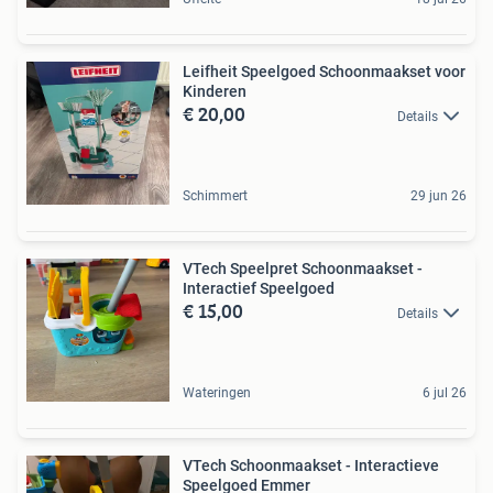
Leifheit Speelgoed Schoonmaakset voor
Kinderen
€ 20,00
Details
Schimmert
29 jun 26
VTech Speelpret Schoonmaakset -
Interactief Speelgoed
€ 15,00
Details
Wateringen
6 jul 26
VTech Schoonmaakset - Interactieve
Speelgoed Emmer