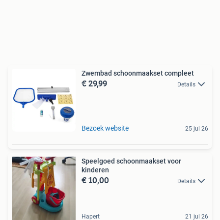
Zwembad schoonmaakset compleet
€ 29,99
Details
Bezoek website
25 jul 26
Speelgoed schoonmaakset voor
kinderen
€ 10,00
Details
Hapert
21 jul 26