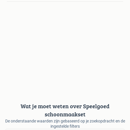
Wat je moet weten over Speelgoed
schoonmaakset
De onderstaande waarden zijn gebaseerd op je zoekopdracht en de
ingestelde filters