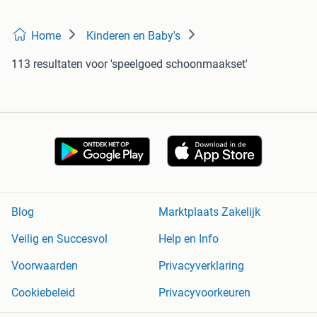
Home
Kinderen en Baby's
113 resultaten
voor 'speelgoed schoonmaakset'
Blog
Marktplaats Zakelijk
Veilig en Succesvol
Help en Info
Voorwaarden
Privacyverklaring
Cookiebeleid
Privacyvoorkeuren