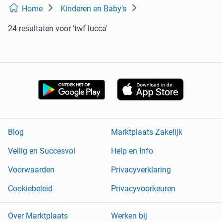
Home
Kinderen en Baby's
24 resultaten
voor 'twf lucca'
Blog
Marktplaats Zakelijk
Veilig en Succesvol
Help en Info
Voorwaarden
Privacyverklaring
Cookiebeleid
Privacyvoorkeuren
Over Marktplaats
Werken bij