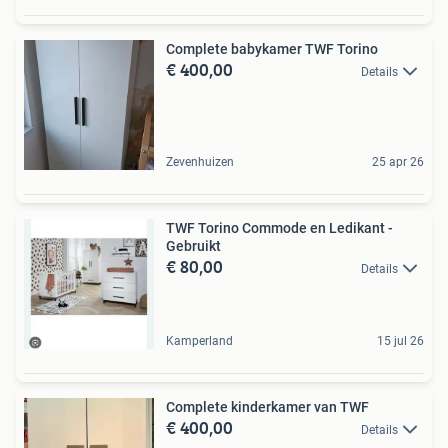
Complete babykamer TWF Torino
€ 400,00
Details
Zevenhuizen
25 apr 26
TWF Torino Commode en Ledikant -
Gebruikt
€ 80,00
Details
Kamperland
15 jul 26
Complete kinderkamer van TWF
€ 400,00
Details