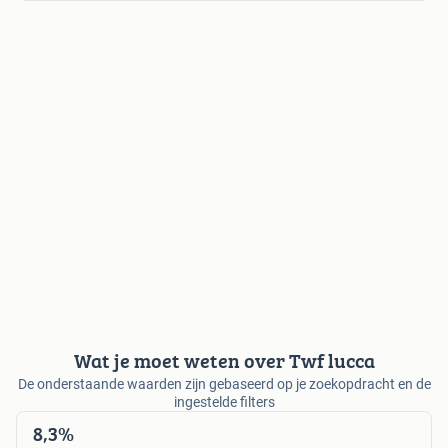
Wat je moet weten over Twf lucca
De onderstaande waarden zijn gebaseerd op je zoekopdracht en de
ingestelde filters
8,3%