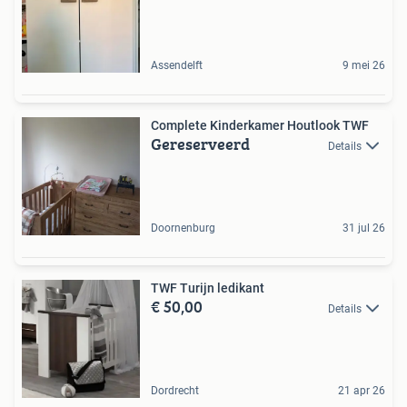
Assendelft
9 mei 26
Complete Kinderkamer Houtlook TWF
Gereserveerd
Details
Doornenburg
31 jul 26
TWF Turijn ledikant
€ 50,00
Details
Dordrecht
21 apr 26