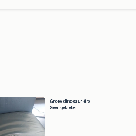
Grote dinosauriërs
Geen gebreken