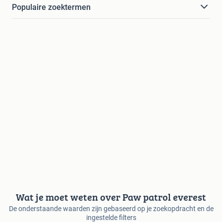
Populaire zoektermen
Wat je moet weten over Paw patrol everest
De onderstaande waarden zijn gebaseerd op je zoekopdracht en de
ingestelde filters