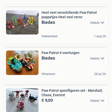
Heel veel verschillende Paw Patrol
poppetjes Heel veel versc
Bieden
Details
Veenendaal
1 aug 26
Paw Patrol 4 voertuigen
Bieden
Details
Hilversum
28 jul 26
Paw Patrol speelfiguren set - Marshall,
Chase, Everest
€ 9,00
Details