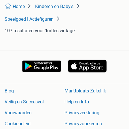
Home
Kinderen en Baby's
Speelgoed | Actiefiguren
107 resultaten
voor 'turtles vintage'
Blog
Marktplaats Zakelijk
Veilig en Succesvol
Help en Info
Voorwaarden
Privacyverklaring
Cookiebeleid
Privacyvoorkeuren