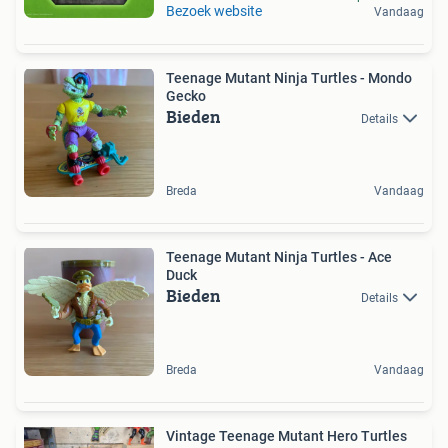
Bezoek website
Vandaag
Teenage Mutant Ninja Turtles - Mondo
Gecko
Bieden
Details
Breda
Vandaag
Teenage Mutant Ninja Turtles - Ace
Duck
Bieden
Details
Breda
Vandaag
Vintage Teenage Mutant Hero Turtles