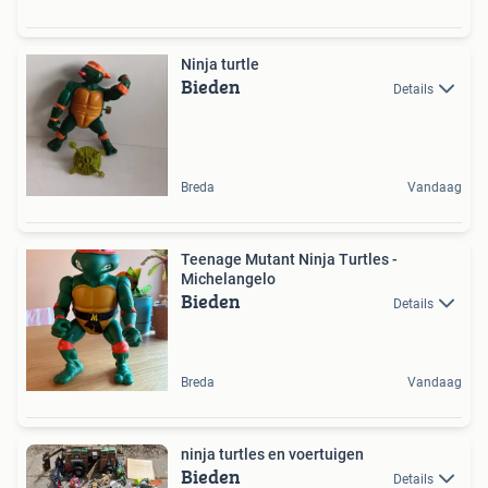
Ninja turtle
Bieden
Details
Breda
Vandaag
Teenage Mutant Ninja Turtles -
Michelangelo
Bieden
Details
Breda
Vandaag
ninja turtles en voertuigen
Bieden
Details