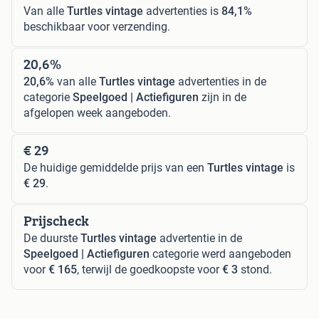
Van alle
Turtles vintage
advertenties is
84,1%
beschikbaar voor verzending.
20,6%
20,6%
van alle
Turtles vintage
advertenties in de
categorie
Speelgoed | Actiefiguren
zijn in de
afgelopen week aangeboden.
€ 29
De huidige gemiddelde prijs van een
Turtles vintage
is
€ 29
.
Prijscheck
De duurste
Turtles vintage
advertentie in de
Speelgoed | Actiefiguren
categorie werd aangeboden
voor
€ 165
, terwijl de goedkoopste voor
€ 3
stond.