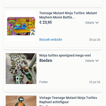
Teenage Mutant Ninja Turtles: Mutant
Mayhem Movie Battle...
€ 23,95
Details
Bezoek website
30 jul 26
Ninja turtles speelgoed mega veel
Bieden
Details
Putten
23 jul 26
Vintage Teenage Mutant Ninja Turtles
Raphael actiefiguur