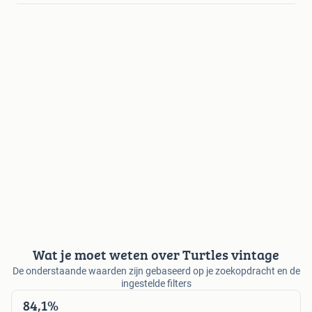
Wat je moet weten over Turtles vintage
De onderstaande waarden zijn gebaseerd op je zoekopdracht en de
ingestelde filters
84,1%