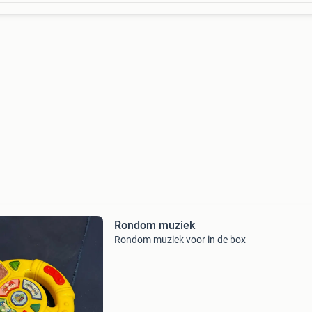
Rondom muziek
Rondom muziek voor in de box