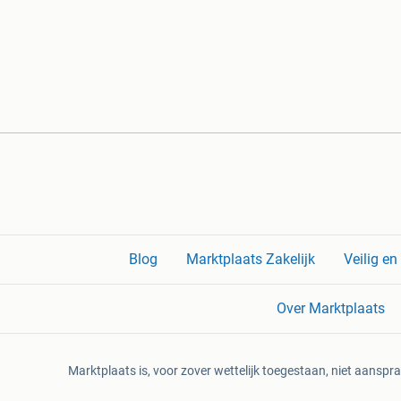
Blog
Marktplaats Zakelijk
Veilig e
Over Marktplaats
Marktplaats is, voor zover wettelijk toegestaan, niet aanspra