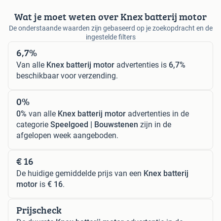
Wat je moet weten over Knex batterij motor
De onderstaande waarden zijn gebaseerd op je zoekopdracht en de
ingestelde filters
6,7%
Van alle
Knex batterij motor
advertenties is
6,7%
beschikbaar voor verzending.
0%
0%
van alle
Knex batterij motor
advertenties in de
categorie
Speelgoed | Bouwstenen
zijn in de
afgelopen week aangeboden.
€ 16
De huidige gemiddelde prijs van een
Knex batterij
motor
is
€ 16
.
Prijscheck