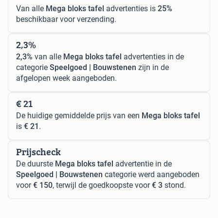
Van alle
Mega bloks tafel
advertenties is
25%
beschikbaar voor verzending.
2,3%
2,3%
van alle
Mega bloks tafel
advertenties in de
categorie
Speelgoed | Bouwstenen
zijn in de
afgelopen week aangeboden.
€ 21
De huidige gemiddelde prijs van een
Mega bloks tafel
is
€ 21
.
Prijscheck
De duurste
Mega bloks tafel
advertentie in de
Speelgoed | Bouwstenen
categorie werd aangeboden
voor
€ 150
, terwijl de goedkoopste voor
€ 3
stond.