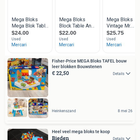
Fisher-Price MEGA Bloks TAFEL bouw
leer blokken Bouwstenen
€ 22,50
Details
Heinkenszand
8 mei 26
Heel veel mega bloks te koop
Bieden
Details