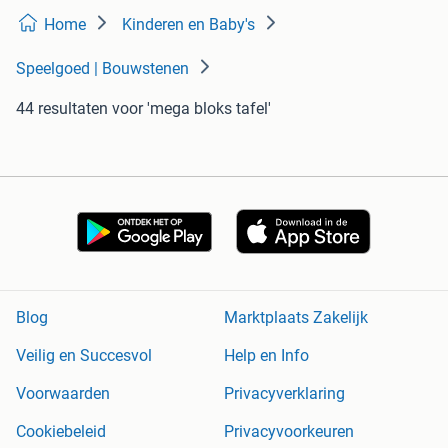
Home
Kinderen en Baby's
Speelgoed | Bouwstenen
44 resultaten
voor 'mega bloks tafel'
Blog
Marktplaats Zakelijk
Veilig en Succesvol
Help en Info
Voorwaarden
Privacyverklaring
Cookiebeleid
Privacyvoorkeuren