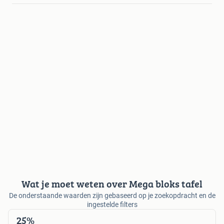
Wat je moet weten over Mega bloks tafel
De onderstaande waarden zijn gebaseerd op je zoekopdracht en de
ingestelde filters
25%