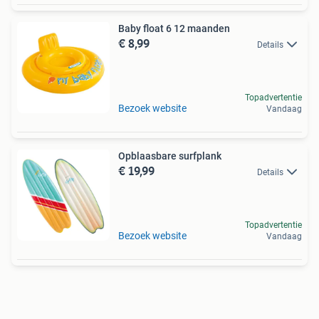
Baby float 6 12 maanden
€ 8,99
Details
Topadvertentie
Bezoek website
Vandaag
Opblaasbare surfplank
€ 19,99
Details
Topadvertentie
Bezoek website
Vandaag