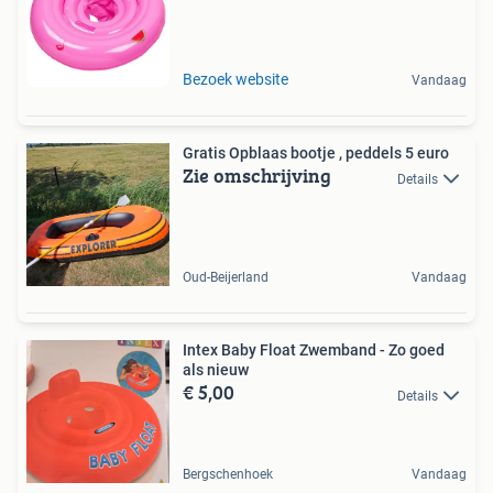
Bezoek website
Vandaag
Gratis Opblaas bootje , peddels 5 euro
Zie omschrijving
Details
Oud-Beijerland
Vandaag
Intex Baby Float Zwemband - Zo goed
als nieuw
€ 5,00
Details
Bergschenhoek
Vandaag