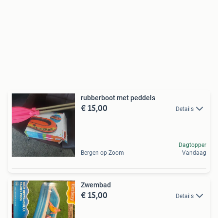
rubberboot met peddels
€ 15,00
Details
Dagtopper
Bergen op Zoom
Vandaag
Zwembad
€ 15,00
Details