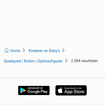
Home
Kinderen en Baby's
2.084 resultaten
Speelgoed | Buiten | Opblaasfiguren