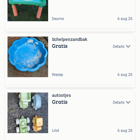
Deurne
6 aug 26
Schelpenzandbak
Gratis
Details
Wezep
6 aug 26
autootjes
Gratis
Details
IJlst
6 aug 26