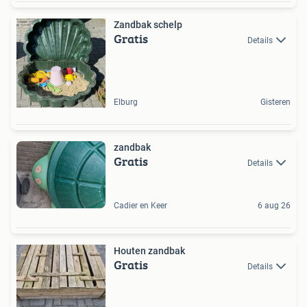
Zandbak schelp
Gratis
Details
Elburg
Gisteren
zandbak
Gratis
Details
Cadier en Keer
6 aug 26
Houten zandbak
Gratis
Details