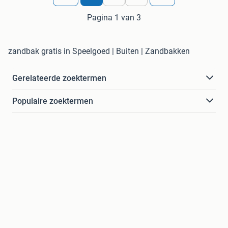
Pagina 1 van 3
zandbak gratis in Speelgoed | Buiten | Zandbakken
Gerelateerde zoektermen
Populaire zoektermen