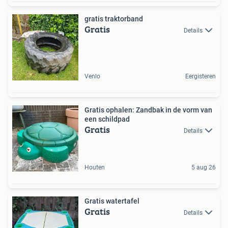
gratis traktorband
Gratis
Details
Venlo
Eergisteren
Gratis ophalen: Zandbak in de vorm van
een schildpad
Gratis
Details
Houten
5 aug 26
Gratis watertafel
Gratis
Details