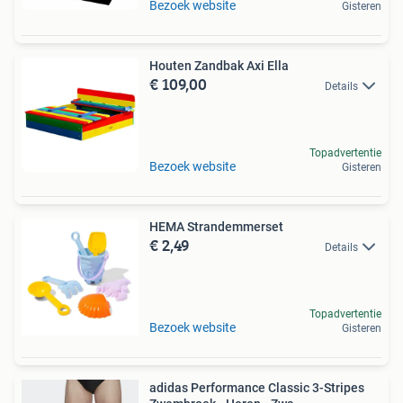
Bezoek website
Gisteren
Houten Zandbak Axi Ella
€ 109,00
Details
Topadvertentie
Bezoek website
Gisteren
HEMA Strandemmerset
€ 2,49
Details
Topadvertentie
Bezoek website
Gisteren
adidas Performance Classic 3-Stripes