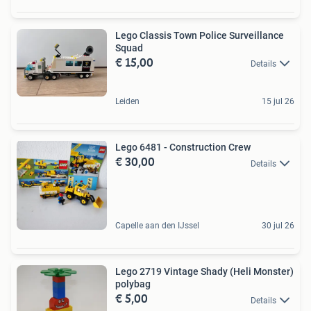
Lego Classis Town Police Surveillance
Squad
€ 15,00
Details
Leiden
15 jul 26
Lego 6481 - Construction Crew
€ 30,00
Details
Capelle aan den IJssel
30 jul 26
Lego 2719 Vintage Shady (Heli Monster)
polybag
€ 5,00
Details