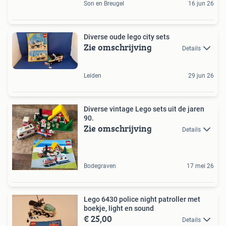
Son en Breugel
16 jun 26
Diverse oude lego city sets
Zie omschrijving
Details
Leiden
29 jun 26
Diverse vintage Lego sets uit de jaren
90.
Zie omschrijving
Details
Bodegraven
17 mei 26
Lego 6430 police night patroller met
boekje, light en sound
€ 25,00
Details