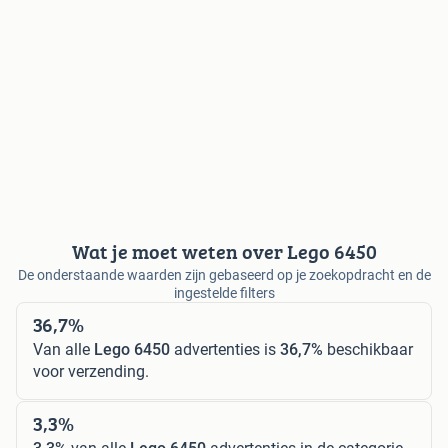
Wat je moet weten over Lego 6450
De onderstaande waarden zijn gebaseerd op je zoekopdracht en de
ingestelde filters
36,7%
Van alle
Lego 6450
advertenties is
36,7%
beschikbaar
voor verzending.
3,3%