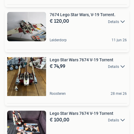
7674 Lego Star Wars, V-19 Torrent.
€ 120,00
Details
Leiderdorp
11 jun 26
Lego Star Wars 7674 V-19 Torrent
€ 74,99
Details
Roosteren
28 mei 26
Lego Star Wars 7674 V-19 Torrent
€ 100,00
Details