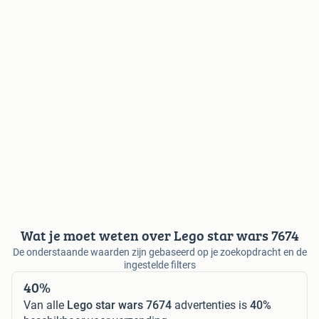
Wat je moet weten over Lego star wars 7674
De onderstaande waarden zijn gebaseerd op je zoekopdracht en de
ingestelde filters
40%
Van alle
Lego star wars 7674
advertenties is
40%