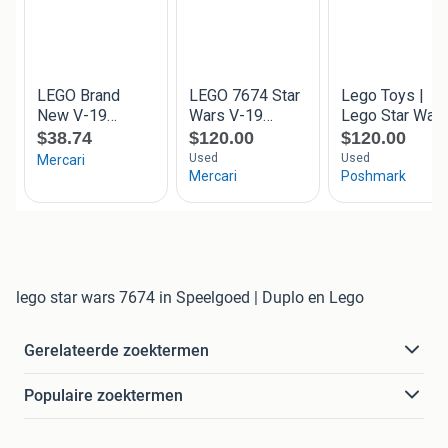
lego star wars 7674 in Speelgoed | Duplo en Lego
Gerelateerde zoektermen
Populaire zoektermen