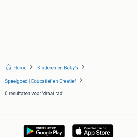
Home
Kinderen en Baby's
Speelgoed | Educatief en Creatief
0 resultaten
voor 'draai rad'