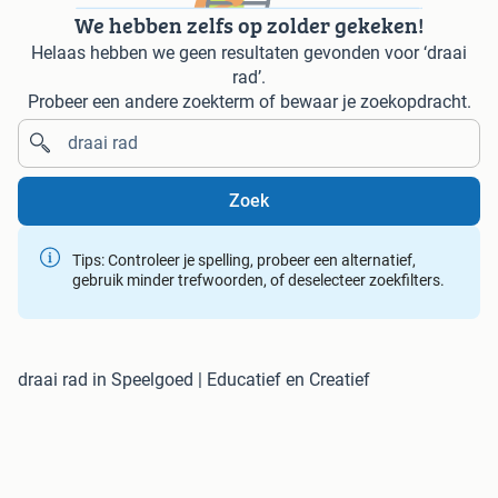
We hebben zelfs op zolder gekeken!
Helaas hebben we geen resultaten gevonden voor ‘draai
rad’.
Probeer een andere zoekterm of bewaar je zoekopdracht.
Zoek
Tips: Controleer je spelling, probeer een alternatief,
gebruik minder trefwoorden, of deselecteer zoekfilters.
draai rad in Speelgoed | Educatief en Creatief