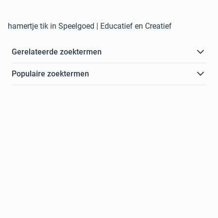
hamertje tik in Speelgoed | Educatief en Creatief
Gerelateerde zoektermen
Populaire zoektermen