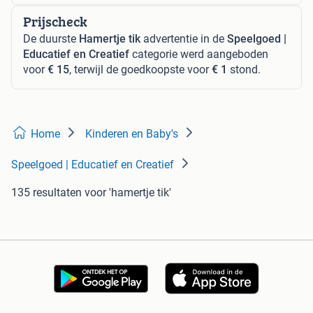
Prijscheck
De duurste
Hamertje tik
advertentie in de
Speelgoed |
Educatief en Creatief
categorie werd aangeboden
voor
€ 15
, terwijl de goedkoopste voor
€ 1
stond.
Home
Kinderen en Baby's
Speelgoed | Educatief en Creatief
135 resultaten
voor 'hamertje tik'