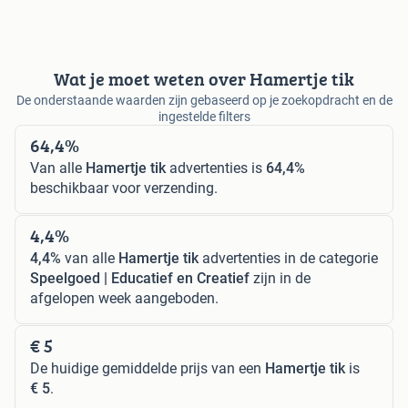
Wat je moet weten over Hamertje tik
De onderstaande waarden zijn gebaseerd op je zoekopdracht en de
ingestelde filters
64,4%
Van alle
Hamertje tik
advertenties is
64,4%
beschikbaar voor verzending.
4,4%
4,4%
van alle
Hamertje tik
advertenties in de categorie
Speelgoed | Educatief en Creatief
zijn in de
afgelopen week aangeboden.
€ 5
De huidige gemiddelde prijs van een
Hamertje tik
is
€ 5
.