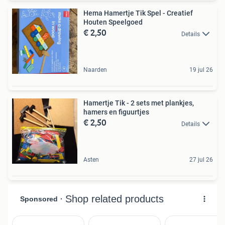
Hema Hamertje Tik Spel - Creatief
Houten Speelgoed
€ 2,50
Details
Naarden
19 jul 26
Hamertje Tik - 2 sets met plankjes,
hamers en figuurtjes
€ 2,50
Details
Asten
27 jul 26