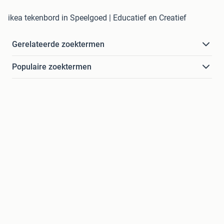
ikea tekenbord in Speelgoed | Educatief en Creatief
Gerelateerde zoektermen
Populaire zoektermen