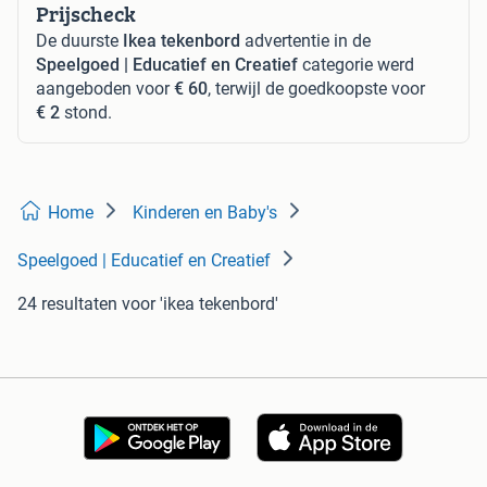
Prijscheck
De duurste
Ikea tekenbord
advertentie in de
Speelgoed | Educatief en Creatief
categorie werd
aangeboden voor
€ 60
, terwijl de goedkoopste voor
€ 2
stond.
Home
Kinderen en Baby's
Speelgoed | Educatief en Creatief
24 resultaten
voor 'ikea tekenbord'