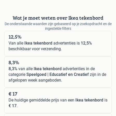
Wat je moet weten over Ikea tekenbord
De onderstaande waarden zijn gebaseerd op je zoekopdracht en de
ingestelde filters
12,5%
Van alle
Ikea tekenbord
advertenties is
12,5%
beschikbaar voor verzending.
8,3%
8,3%
van alle
Ikea tekenbord
advertenties in de
categorie
Speelgoed | Educatief en Creatief
zijn in de
afgelopen week aangeboden.
€ 17
De huidige gemiddelde prijs van een
Ikea tekenbord
is
€ 17
.