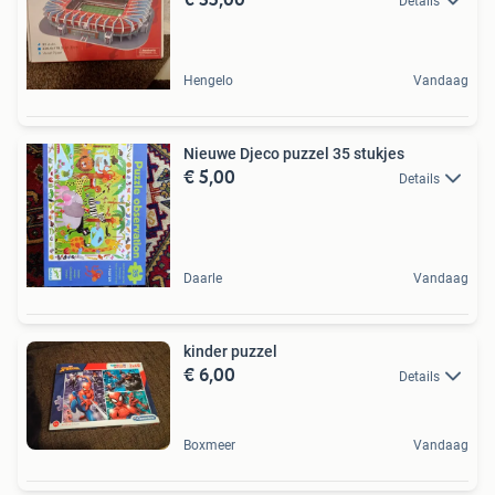
Details
Hengelo
Vandaag
Nieuwe Djeco puzzel 35 stukjes
€ 5,00
Details
Daarle
Vandaag
kinder puzzel
€ 6,00
Details
Boxmeer
Vandaag