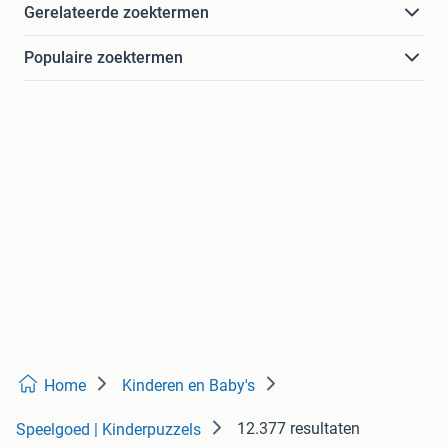
Gerelateerde zoektermen
Populaire zoektermen
Home
Kinderen en Baby's
12.377 resultaten
Speelgoed | Kinderpuzzels