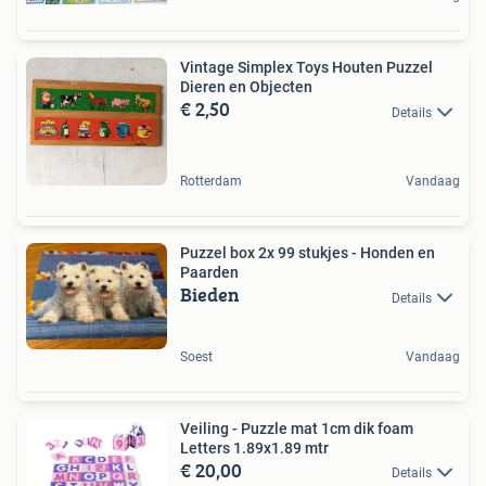
Vintage Simplex Toys Houten Puzzel
Dieren en Objecten
€ 2,50
Details
Rotterdam
Vandaag
Puzzel box 2x 99 stukjes - Honden en
Paarden
Bieden
Details
Soest
Vandaag
Veiling - Puzzle mat 1cm dik foam
Letters 1.89x1.89 mtr
€ 20,00
Details