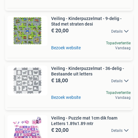
Veiling - Kinderpuzzelmat - 9-delig -
Stad met straten desi
€ 20,00
Details
Topadvertentie
Bezoek website
Vandaag
Veiling - Kinderpuzzelmat - 36-delig -
Bestaande uit letters
€ 18,00
Details
Topadvertentie
Bezoek website
Vandaag
Veiling - Puzzle mat 1cm dik foam
Letters 1.89x1.89 mtr
€ 20,00
Details