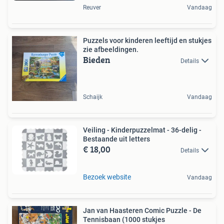
Reuver
Vandaag
Puzzels voor kinderen leeftijd en stukjes
zie afbeeldingen.
Bieden
Details
Schaijk
Vandaag
Veiling - Kinderpuzzelmat - 36-delig -
Bestaande uit letters
€ 18,00
Details
Bezoek website
Vandaag
Jan van Haasteren Comic Puzzle - De
Tennisbaan (1000 stukjes