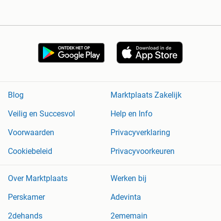
Blog
Marktplaats Zakelijk
Veilig en Succesvol
Help en Info
Voorwaarden
Privacyverklaring
Cookiebeleid
Privacyvoorkeuren
Over Marktplaats
Werken bij
Perskamer
Adevinta
2dehands
2ememain