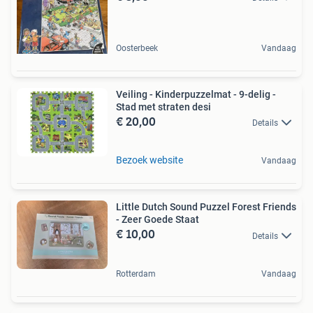
Oosterbeek
Vandaag
Veiling - Kinderpuzzelmat - 9-delig -
Stad met straten desi
€ 20,00
Details
Bezoek website
Vandaag
Little Dutch Sound Puzzel Forest Friends
- Zeer Goede Staat
€ 10,00
Details
Rotterdam
Vandaag