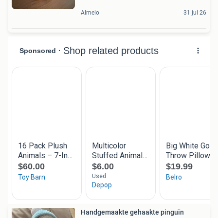
Almelo
31 jul 26
Handgemaakte gehaakte pinguïn