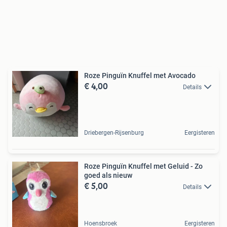
Roze Pinguïn Knuffel met Avocado
€ 4,00
Details
Driebergen-Rijsenburg
Eergisteren
Roze Pinguïn Knuffel met Geluid - Zo
goed als nieuw
€ 5,00
Details
Hoensbroek
Eergisteren