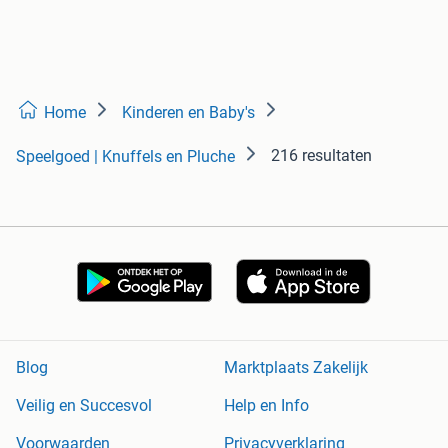
Home
Kinderen en Baby's
216 resultaten
Speelgoed | Knuffels en Pluche
Blog
Marktplaats Zakelijk
Veilig en Succesvol
Help en Info
Voorwaarden
Privacyverklaring