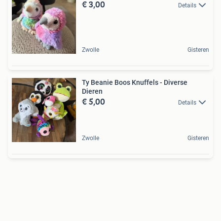
€ 3,00
Details
Zwolle
Gisteren
Ty Beanie Boos Knuffels - Diverse
Dieren
€ 5,00
Details
Zwolle
Gisteren