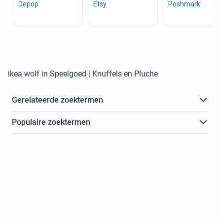
ikea wolf in Speelgoed | Knuffels en Pluche
Gerelateerde zoektermen
Populaire zoektermen