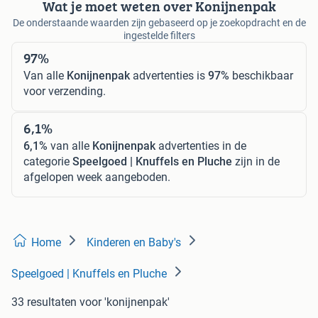
Wat je moet weten over Konijnenpak
De onderstaande waarden zijn gebaseerd op je zoekopdracht en de
ingestelde filters
97%
Van alle
Konijnenpak
advertenties is
97%
beschikbaar
voor verzending.
6,1%
6,1%
van alle
Konijnenpak
advertenties in de
categorie
Speelgoed | Knuffels en Pluche
zijn in de
afgelopen week aangeboden.
Home
Kinderen en Baby's
Speelgoed | Knuffels en Pluche
33 resultaten
voor 'konijnenpak'