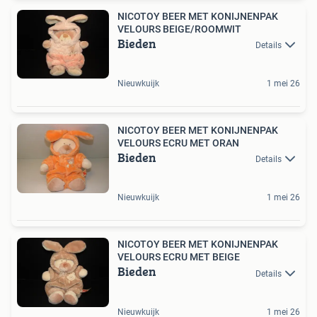
NICOTOY BEER MET KONIJNENPAK
VELOURS BEIGE/ROOMWIT
Bieden
Details
Nieuwkuijk
1 mei 26
NICOTOY BEER MET KONIJNENPAK
VELOURS ECRU MET ORAN
Bieden
Details
Nieuwkuijk
1 mei 26
NICOTOY BEER MET KONIJNENPAK
VELOURS ECRU MET BEIGE
Bieden
Details
Nieuwkuijk
1 mei 26