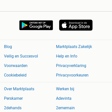
Blog
Marktplaats Zakelijk
Veilig en Succesvol
Help en Info
Voorwaarden
Privacyverklaring
Cookiebeleid
Privacyvoorkeuren
Over Marktplaats
Werken bij
Perskamer
Adevinta
2dehands
2ememain