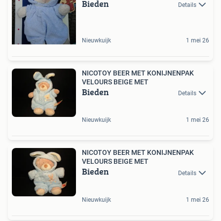
Bieden
Details
Nieuwkuijk
1 mei 26
NICOTOY BEER MET KONIJNENPAK
VELOURS BEIGE MET
Bieden
Details
Nieuwkuijk
1 mei 26
NICOTOY BEER MET KONIJNENPAK
VELOURS BEIGE MET
Bieden
Details
Nieuwkuijk
1 mei 26