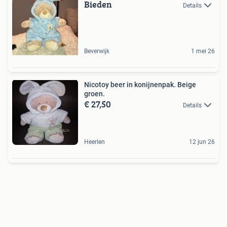
Bieden
Details
Beverwijk
1 mei 26
Nicotoy beer in konijnenpak. Beige
groen.
€ 27,50
Details
Heerlen
12 jun 26