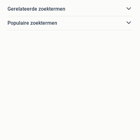
Gerelateerde zoektermen
Populaire zoektermen