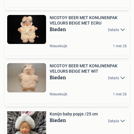
NICOTOY BEER MET KONIJNENPAK
VELOURS BEIGE MET ECRU
Bieden
Details
Nieuwkuijk
1 mei 26
NICOTOY BEER MET KONIJNENPAK
VELOURS BEIGE MET WIT
Bieden
Details
Nieuwkuijk
1 mei 26
Konijn baby popje /25 cm
Bieden
Details