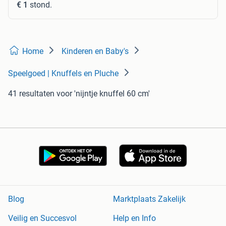
€ 1
stond.
Home
Kinderen en Baby's
Speelgoed | Knuffels en Pluche
41 resultaten
voor 'nijntje knuffel 60 cm'
Blog
Marktplaats Zakelijk
Veilig en Succesvol
Help en Info