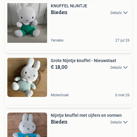
KNUFFEL NIJNTJE
Bieden
Details
Yerseke
27 jul 26
Grote Nijntje knuffel - Nieuwstaat
€ 18,00
Details
Molenhoek
6 mei 26
Nijntje knuffel met cijfers en vormen
Bieden
Details