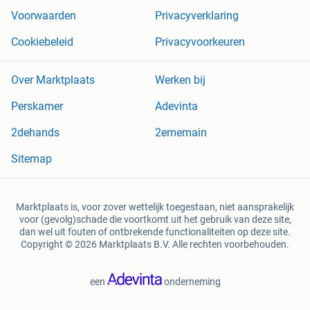
Voorwaarden
Privacyverklaring
Cookiebeleid
Privacyvoorkeuren
Over Marktplaats
Werken bij
Perskamer
Adevinta
2dehands
2ememain
Sitemap
Marktplaats is, voor zover wettelijk toegestaan, niet aansprakelijk
voor (gevolg)schade die voortkomt uit het gebruik van deze site,
dan wel uit fouten of ontbrekende functionaliteiten op deze site.
Copyright © 2026 Marktplaats B.V. Alle rechten voorbehouden.
een
onderneming