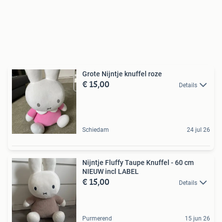
Grote Nijntje knuffel roze
€ 15,00
Details
Schiedam
24 jul 26
Nijntje Fluffy Taupe Knuffel - 60 cm
NIEUW incl LABEL
€ 15,00
Details
Purmerend
15 jun 26