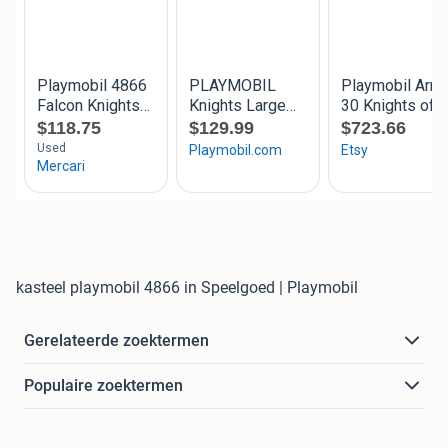
kasteel playmobil 4866 in Speelgoed | Playmobil
Gerelateerde zoektermen
Populaire zoektermen