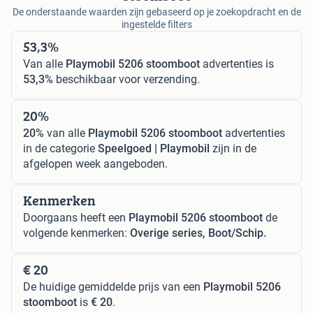
De onderstaande waarden zijn gebaseerd op je zoekopdracht en de
ingestelde filters
53,3%
Van alle
Playmobil 5206 stoomboot
advertenties is
53,3%
beschikbaar voor verzending.
20%
20%
van alle
Playmobil 5206 stoomboot
advertenties
in de categorie
Speelgoed | Playmobil
zijn in de
afgelopen week aangeboden.
Kenmerken
Doorgaans heeft een
Playmobil 5206 stoomboot
de
volgende kenmerken:
Overige series, Boot/Schip.
€ 20
De huidige gemiddelde prijs van een
Playmobil 5206
stoomboot
is
€ 20
.