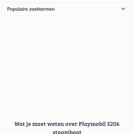
Populaire zoektermen
Wat je moet weten over Playmobil 5206
stoomboot