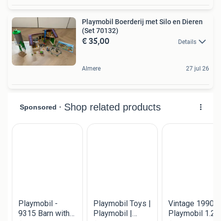
Playmobil Boerderij met Silo en Dieren
(Set 70132)
€ 35,00
Details
Almere
27 jul 26