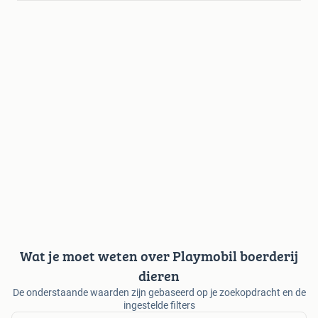
Wat je moet weten over Playmobil boerderij
dieren
De onderstaande waarden zijn gebaseerd op je zoekopdracht en de
ingestelde filters