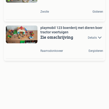
Zwolle
Gisteren
playmobil 123 boerderij met dieren boer
tractor voertuigen
Zie omschrijving
Details
Raamsdonksveer
Eergisteren