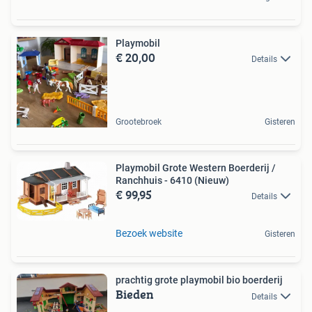
Playmobil
€ 20,00
Details
Grootebroek
Gisteren
Playmobil Grote Western Boerderij /
Ranchhuis - 6410 (Nieuw)
€ 99,95
Details
Bezoek website
Gisteren
prachtig grote playmobil bio boerderij
Bieden
Details