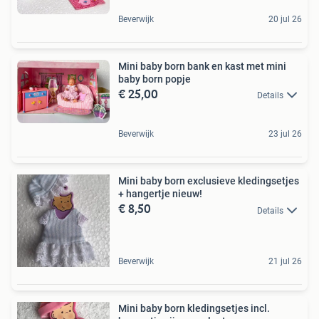
Beverwijk
20 jul 26
Mini baby born bank en kast met mini
baby born popje
€ 25,00
Details
Beverwijk
23 jul 26
Mini baby born exclusieve kledingsetjes
+ hangertje nieuw!
€ 8,50
Details
Beverwijk
21 jul 26
Mini baby born kledingsetjes incl.