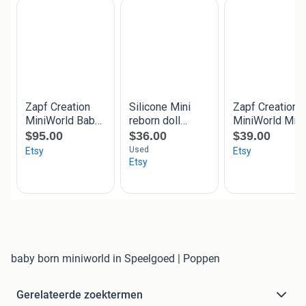
baby born miniworld in Speelgoed | Poppen
Gerelateerde zoektermen