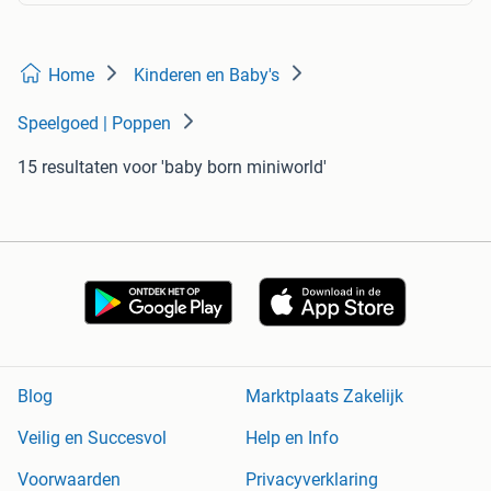
Home
Kinderen en Baby's
Speelgoed | Poppen
15 resultaten
voor 'baby born miniworld'
Blog
Marktplaats Zakelijk
Veilig en Succesvol
Help en Info
Voorwaarden
Privacyverklaring