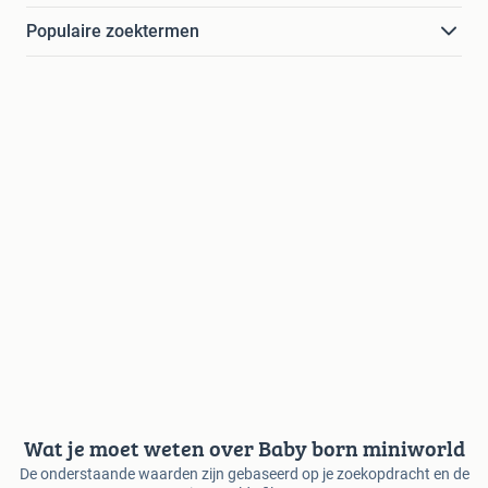
Populaire zoektermen
Wat je moet weten over Baby born miniworld
De onderstaande waarden zijn gebaseerd op je zoekopdracht en de