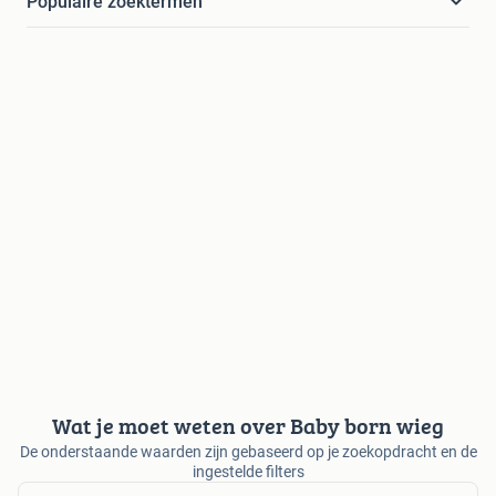
Populaire zoektermen
Wat je moet weten over Baby born wieg
De onderstaande waarden zijn gebaseerd op je zoekopdracht en de
ingestelde filters