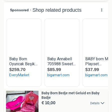
Baby Born Bedje met Geluid en Baby
Badje
€ 10,00
Details