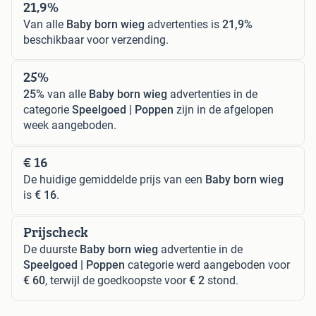
21,9%
Van alle
Baby born wieg
advertenties is
21,9%
beschikbaar voor verzending.
25%
25%
van alle
Baby born wieg
advertenties in de
categorie
Speelgoed | Poppen
zijn in de afgelopen
week aangeboden.
€ 16
De huidige gemiddelde prijs van een
Baby born wieg
is
€ 16
.
Prijscheck
De duurste
Baby born wieg
advertentie in de
Speelgoed | Poppen
categorie werd aangeboden voor
€ 60
, terwijl de goedkoopste voor
€ 2
stond.