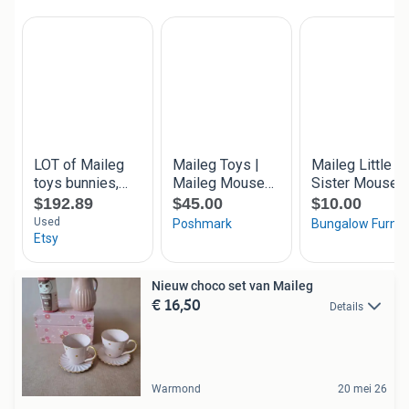
Nieuw choco set van Maileg
€ 16,50
Details
Warmond
20 mei 26