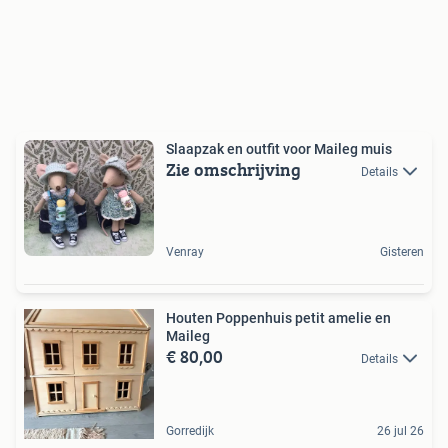
Slaapzak en outfit voor Maileg muis
Zie omschrijving
Details
Venray
Gisteren
Houten Poppenhuis petit amelie en
Maileg
€ 80,00
Details
Gorredijk
26 jul 26