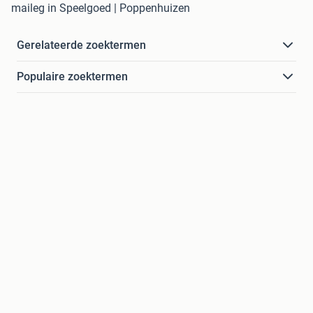
maileg in Speelgoed | Poppenhuizen
Gerelateerde zoektermen
Populaire zoektermen