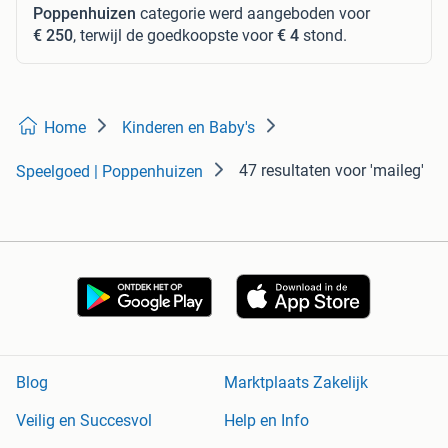
Poppenhuizen
categorie werd aangeboden voor
€ 250
, terwijl de goedkoopste voor
€ 4
stond.
Home
Kinderen en Baby's
47 resultaten
voor 'maileg'
Speelgoed | Poppenhuizen
Blog
Marktplaats Zakelijk
Veilig en Succesvol
Help en Info