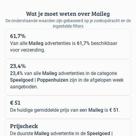
Wat je moet weten over Maileg
De onderstaande waarden zijn gebaseerd op je zoekopdracht en de
ingestelde filters
61,7%
Van alle
Maileg
advertenties is
61,7%
beschikbaar
voor verzending.
23,4%
23,4%
van alle
Maileg
advertenties in de categorie
Speelgoed | Poppenhuizen
zijn in de afgelopen week
aangeboden.
€ 51
De huidige gemiddelde prijs van een
Maileg
is
€ 51
.
Prijscheck
De duurste
Maileg
advertentie in de
Speelgoed |