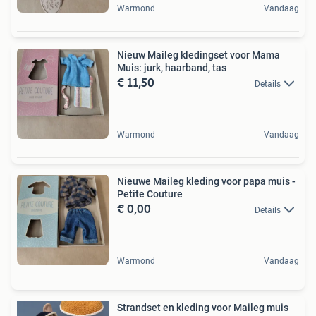
Warmond
Vandaag
Nieuw Maileg kledingset voor Mama
Muis: jurk, haarband, tas
€ 11,50
Details
Warmond
Vandaag
Nieuwe Maileg kleding voor papa muis -
Petite Couture
€ 0,00
Details
Warmond
Vandaag
Strandset en kleding voor Maileg muis