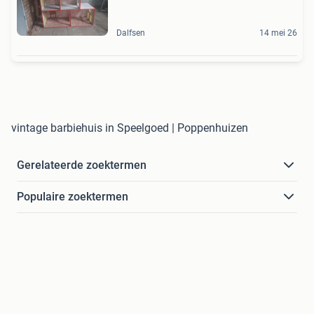
Dalfsen
14 mei 26
vintage barbiehuis in Speelgoed | Poppenhuizen
Gerelateerde zoektermen
Populaire zoektermen