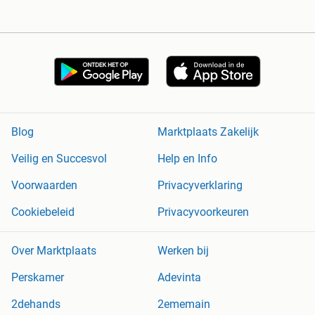
Blog
Marktplaats Zakelijk
Veilig en Succesvol
Help en Info
Voorwaarden
Privacyverklaring
Cookiebeleid
Privacyvoorkeuren
Over Marktplaats
Werken bij
Perskamer
Adevinta
2dehands
2ememain