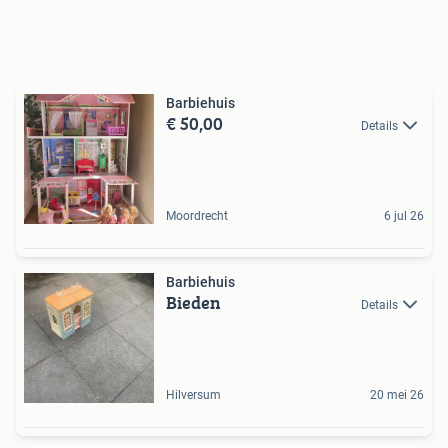
Barbiehuis
€ 50,00
Details
Moordrecht
6 jul 26
Barbiehuis
Bieden
Details
Hilversum
20 mei 26