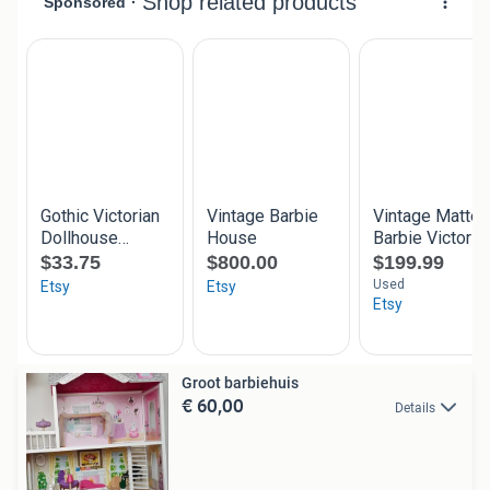
Groot barbiehuis
€ 60,00
Details