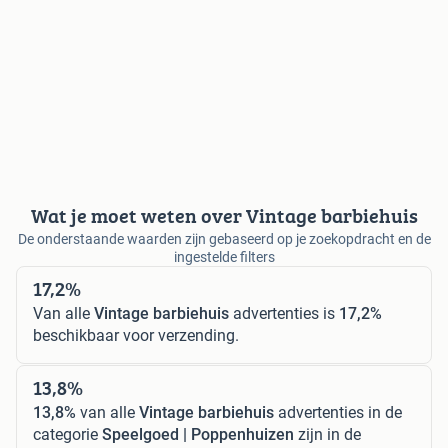
Wat je moet weten over Vintage barbiehuis
De onderstaande waarden zijn gebaseerd op je zoekopdracht en de
ingestelde filters
17,2%
Van alle
Vintage barbiehuis
advertenties is
17,2%
beschikbaar voor verzending.
13,8%
13,8%
van alle
Vintage barbiehuis
advertenties in de
categorie
Speelgoed | Poppenhuizen
zijn in de