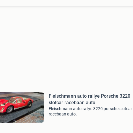
Fleischmann auto rallye Porsche 3220
slotcar racebaan auto
Fleischmann auto rallye 3220 porsche slotcar
racebaan auto.