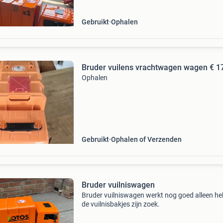
Gebruikt
Ophalen
Bruder vuilens vrachtwagen wagen € 1
Ophalen
Gebruikt
Ophalen of Verzenden
Bruder vuilniswagen
Bruder vuilniswagen werkt nog goed alleen he
de vuilnisbakjes zijn zoek.