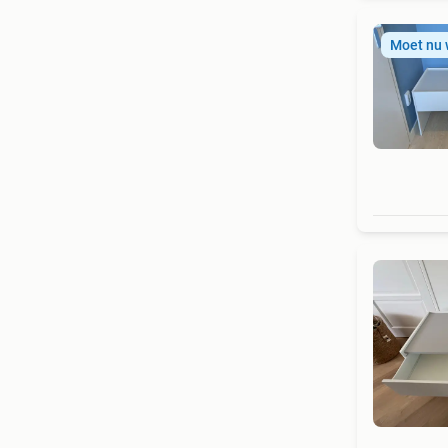
Moet nu