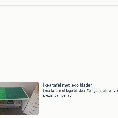
Ikea tafel met lego bladen
Ikea tafel met lego bladen. Zelf gemaakt en ve
plezier van gehad