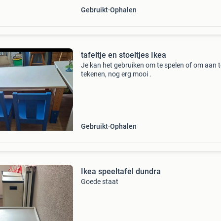
Gebruikt
Ophalen
tafeltje en stoeltjes Ikea
Je kan het gebruiken om te spelen of om aan t
tekenen, nog erg mooi .
Gebruikt
Ophalen
Ikea speeltafel dundra
Goede staat