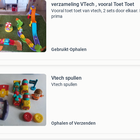
verzameling VTech , vooral Toet Toet
Vooral toet toet van vtech, 2 sets door elkaar.
prima
Gebruikt
Ophalen
Vtech spullen
Vtech spullen
Ophalen of Verzenden