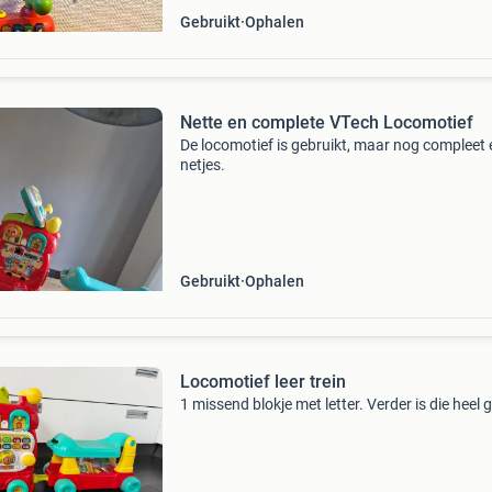
Gebruikt
Ophalen
Nette en complete VTech Locomotief
De locomotief is gebruikt, maar nog compleet 
netjes.
Gebruikt
Ophalen
Locomotief leer trein
1 missend blokje met letter. Verder is die heel 