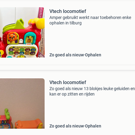
Vtech locomotief
Amper gebruikt werkt naar toebehoren enke
ophalen in tilburg
Zo goed als nieuw
Ophalen
Vtech locomotief
Zo goed als nieuw 13 blokjes leuke geluiden en
kan er op zitten en rijden
Zo goed als nieuw
Ophalen