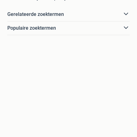
Gerelateerde zoektermen
Populaire zoektermen