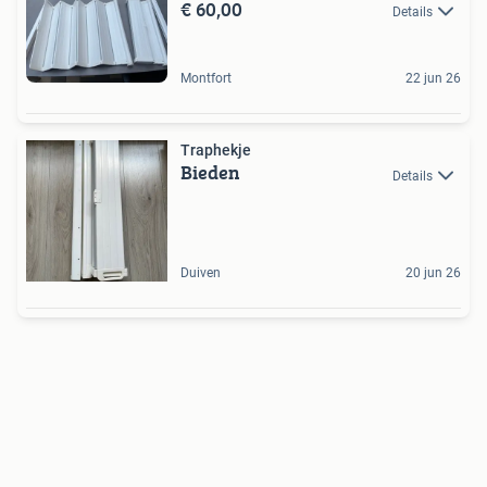
€ 60,00
Details
Montfort
22 jun 26
Traphekje
Bieden
Details
Duiven
20 jun 26