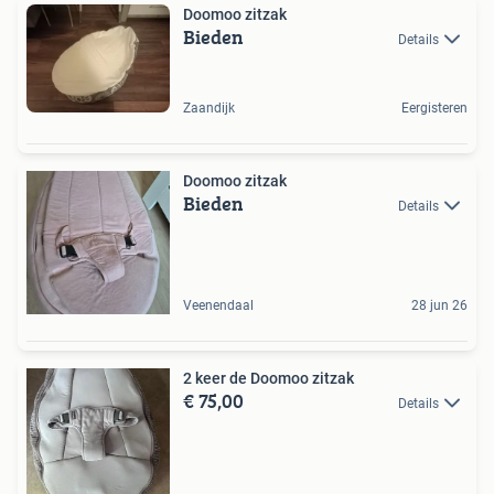
Doomoo zitzak
Bieden
Details
Zaandijk
Eergisteren
Doomoo zitzak
Bieden
Details
Veenendaal
28 jun 26
2 keer de Doomoo zitzak
€ 75,00
Details