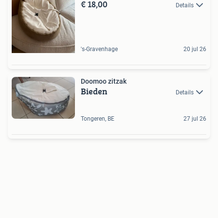
€ 18,00
Details
's-Gravenhage
20 jul 26
Doomoo zitzak
Bieden
Details
Tongeren, BE
27 jul 26