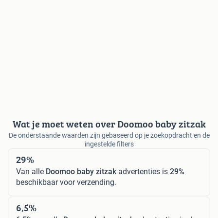
Wat je moet weten over Doomoo baby zitzak
De onderstaande waarden zijn gebaseerd op je zoekopdracht en de
ingestelde filters
29%
Van alle
Doomoo baby zitzak
advertenties is
29%
beschikbaar voor verzending.
6,5%