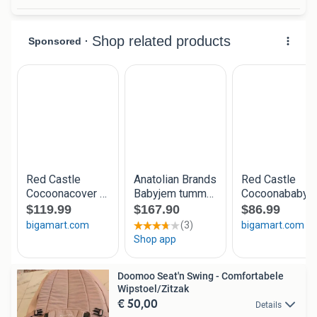
Doomoo Seat'n Swing - Comfortabele
Wipstoel/Zitzak
€ 50,00
Details