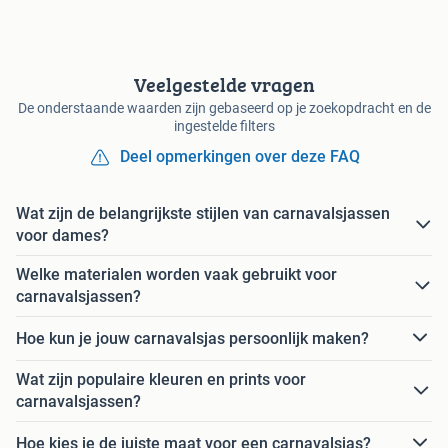
Veelgestelde vragen
De onderstaande waarden zijn gebaseerd op je zoekopdracht en de
ingestelde filters
Deel opmerkingen over deze FAQ
Wat zijn de belangrijkste stijlen van carnavalsjassen
voor dames?
Welke materialen worden vaak gebruikt voor
carnavalsjassen?
Hoe kun je jouw carnavalsjas persoonlijk maken?
Wat zijn populaire kleuren en prints voor
carnavalsjassen?
Hoe kies je de juiste maat voor een carnavalsjas?