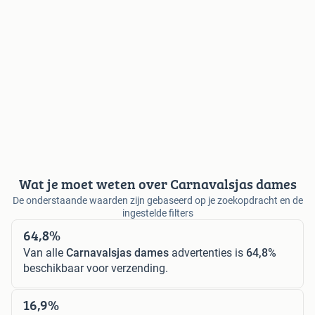
Wat je moet weten over Carnavalsjas dames
De onderstaande waarden zijn gebaseerd op je zoekopdracht en de
ingestelde filters
64,8%
Van alle
Carnavalsjas dames
advertenties is
64,8%
beschikbaar voor verzending.
16,9%