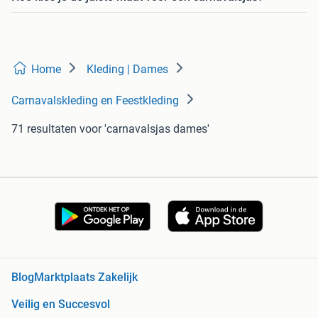
Home
Kleding | Dames
Carnavalskleding en Feestkleding
71 resultaten
voor 'carnavalsjas dames'
Blog
Marktplaats Zakelijk
Veilig en Succesvol