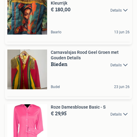
Kleurrijk
€ 180,00
Details
Baarlo
13 jun 26
Carnavalsjas Rood Geel Groen met
Gouden Details
Bieden
Details
Budel
23 jun 26
Roze Damesblouse Basic - S
€ 29,95
Details