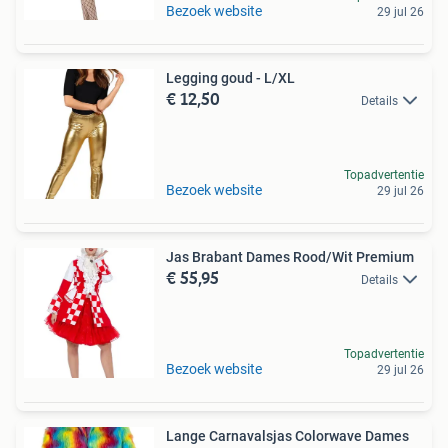
Bezoek website
29 jul 26
Legging goud - L/XL
€ 12,50
Details
Topadvertentie
Bezoek website
29 jul 26
Jas Brabant Dames Rood/Wit Premium
€ 55,95
Details
Topadvertentie
Bezoek website
29 jul 26
Lange Carnavalsjas Colorwave Dames