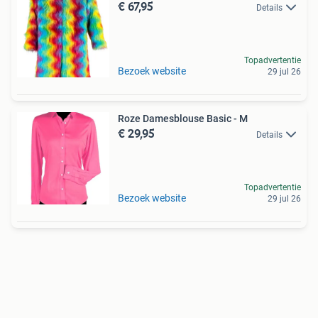
€ 67,95
Details
Topadvertentie
Bezoek website
29 jul 26
Roze Damesblouse Basic - M
€ 29,95
Details
Topadvertentie
Bezoek website
29 jul 26